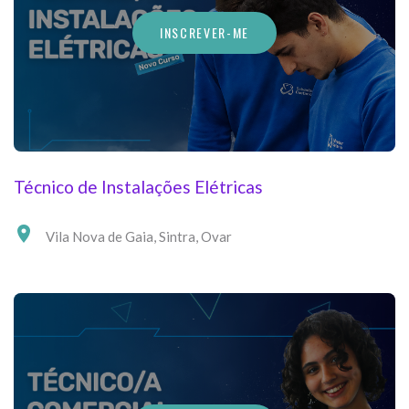
INSCREVER-ME
Técnico de Instalações Elétricas
Vila Nova de Gaia
,
Sintra
,
Ovar