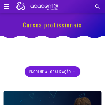
Cursos profissionais
ESCOLHE A LOCALIZAÇÃO