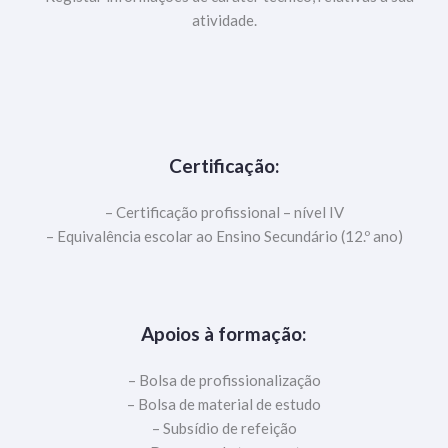
atividade.
Certificação:
– Certificação profissional – nível IV
– Equivalência escolar ao Ensino Secundário (12.º ano)
Apoios à formação:
– Bolsa de profissionalização
– Bolsa de material de estudo
– Subsídio de refeição