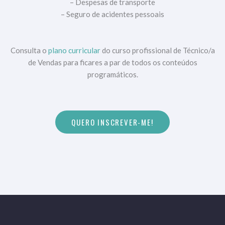
– Despesas de transporte
– Seguro de acidentes pessoais
Consulta o
plano curricular
do curso profissional de Técnico/a
de Vendas para ficares a par de todos os conteúdos
programáticos.
QUERO INSCREVER-ME!