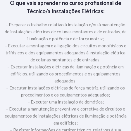
O que vais aprender no curso profissional de
Técnico/a
Instalações Elétricas
:
– Preparar o trabalho relativo à instalação e/ou à manutenção
de instalações elétricas de colunas montantes e de entradas, de
iluminação e potência e de força motriz;
– Executar a montagem e a ligação dos circuitos monofásicos e
trifásicos e dos equipamentos adequados à instalação elétrica
de colunas montantes e de entradas;
– Executar instalações elétricas de iluminação e potência em
edifícios, utilizando os procedimentos e os equipamentos
adequados;
– Executar instalações elétricas de força motriz, utilizando os
procedimentos e os equipamentos adequados;
– Executar uma instalação de domótica;
– Executar a manutenção preventiva e corretiva de circuitos e
equipamentos de instalações elétricas de iluminação e potência
em edifícios;
– Registar informações de caráter técnico, relativas à sua