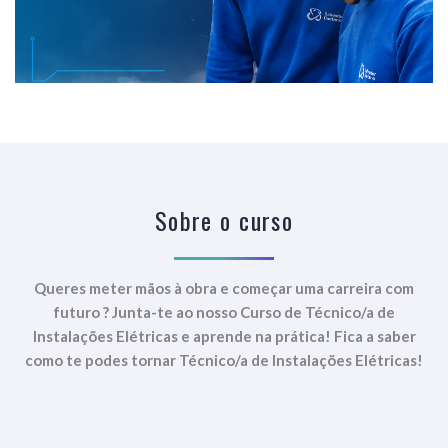
Sobre o curso
Queres meter mãos à
obra e começar uma carreira
com
futuro
?
Junta-te ao nosso Curso de Técnico/a de
Instalações Elétricas
e
aprende na prática!
Fica a
saber
como te podes tornar Técnico/a de Instalações Elétricas!