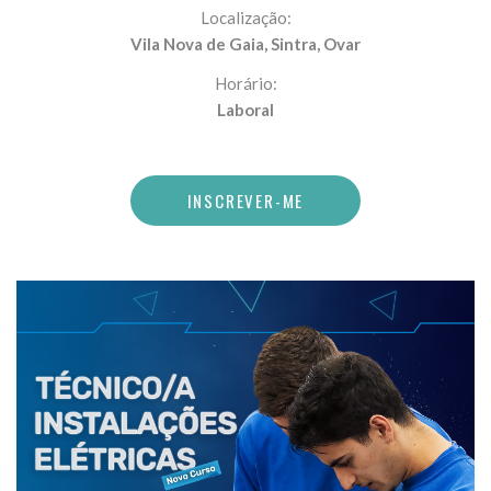
Localização:
Vila Nova de Gaia, Sintra, Ovar
Horário:
Laboral
INSCREVER-ME