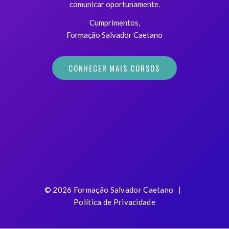
comunicar oportunamente.
Cumprimentos,
Formação Salvador Caetano
CONHECER MAIS CURSOS
©
2026
Formação Salvador Caetano
|
Política de Privacidade