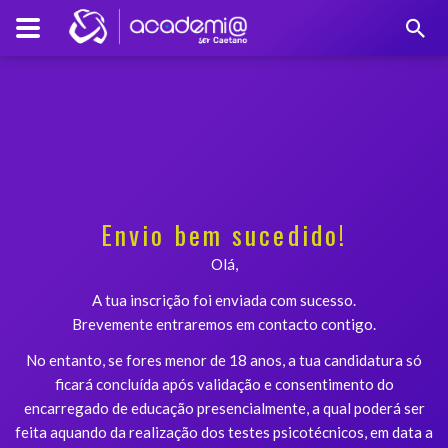
Envio bem sucedido!
Olá,
A tua inscrição foi enviada com sucesso.
Brevemente entraremos em contacto contigo.
No entanto, se fores menor de 18 anos, a tua candidatura só
ficará concluída após validação e consentimento do
encarregado de educação presencialmente, a qual poderá ser
feita aquando da realização dos testes psicotécnicos, em data a