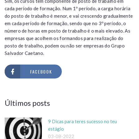
Sim, os cursos têm componente de posto de trabalho em
cada período de formação. Num 1º período, a carga horária
do posto de trabalho é menor, e vai crescendo gradualmente
em cada período de formação, sendo que no 3º período, o
número de horas em posto de trabalho é o mais elevado. As
empresas que acolhem os formandos para realização do
posto de trabalho, podem ou não ser empresas do Grupo
Salvador Caetano.
FACEBOOK
Últimos posts
9 Dicas para teres sucesso no teu
estágio
03-08-2022