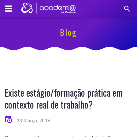
Blog
Existe estágio/formação prática em
contexto real de trabalho?
23 Março, 2016