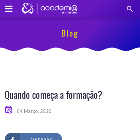
Blog
Quando começa a formação?
04 Março, 2020
FACEBOOK