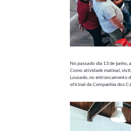
No passado dia 13 de junho,
Como atividade matinal, visi
Lousado, no entroncamento d
oficinal da Companhia dos C