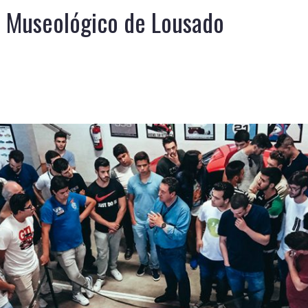
o Museológico de Lousado