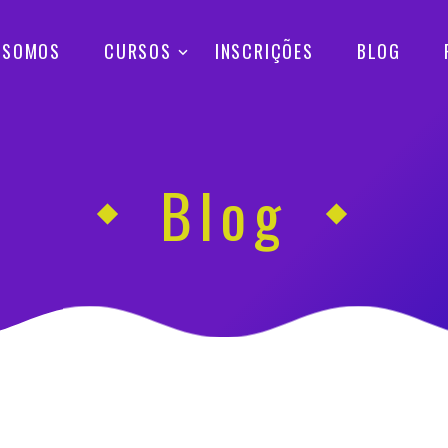
 SOMOS
CURSOS
INSCRIÇÕES
BLOG
Blog