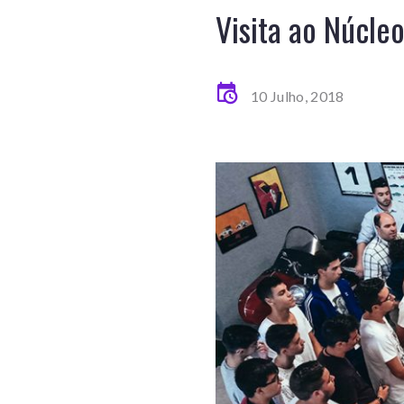
Visita ao Núcle
10 Julho, 2018