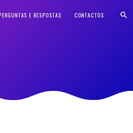
PERGUNTAS E RESPOSTAS
CONTACTOS