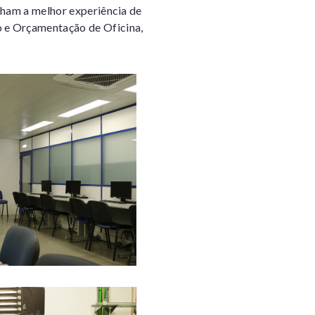
nham a melhor experiência de
 e Orçamentação de Oficina,