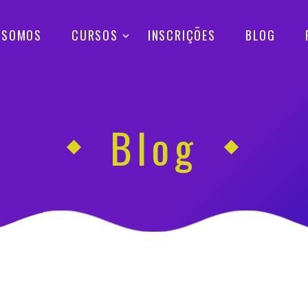
 SOMOS
CURSOS
INSCRIÇÕES
BLOG
Blog