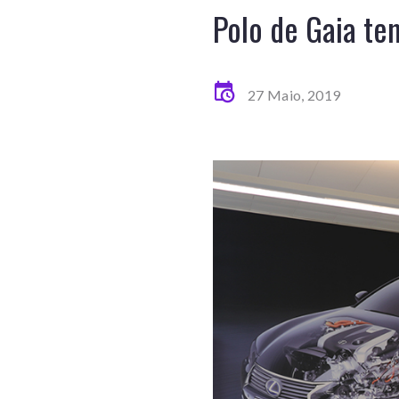
Polo de Gaia te
27 Maio, 2019