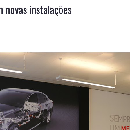
m novas instalações