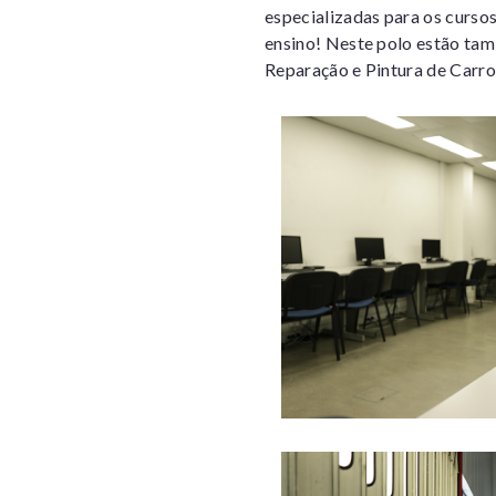
especializadas para os curso
ensino! Neste polo estão ta
Reparação e Pintura de Carro