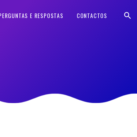
PERGUNTAS E RESPOSTAS
CONTACTOS