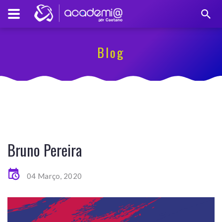
Blog
Bruno Pereira
04 Março, 2020