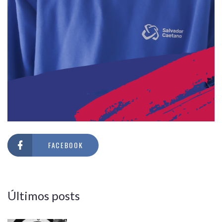
FACEBOOK
Últimos posts