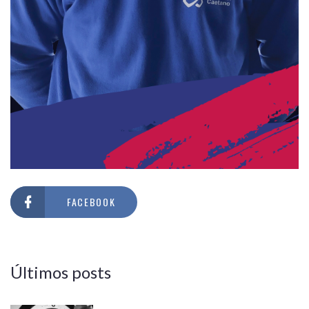
FACEBOOK
Últimos posts