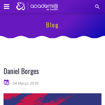
Blog
Daniel Borges
04 Março, 2020