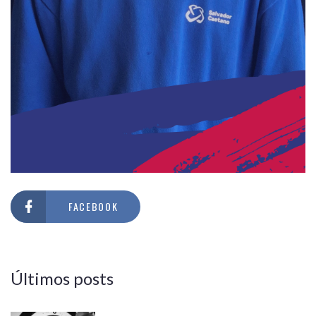
FACEBOOK
Últimos posts