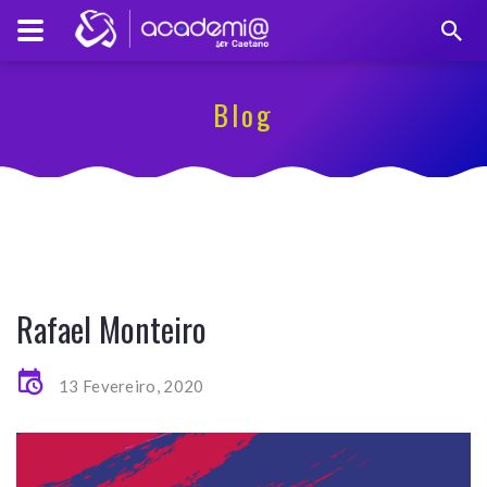
Blog
Rafael Monteiro
13 Fevereiro, 2020