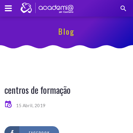
Blog
centros de formação
15 Abril, 2019
FACEBOOK