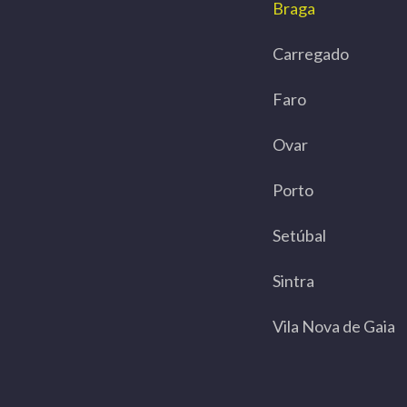
Braga
Carregado
Faro
Ovar
Porto
Setúbal
Sintra
Vila Nova de Gaia