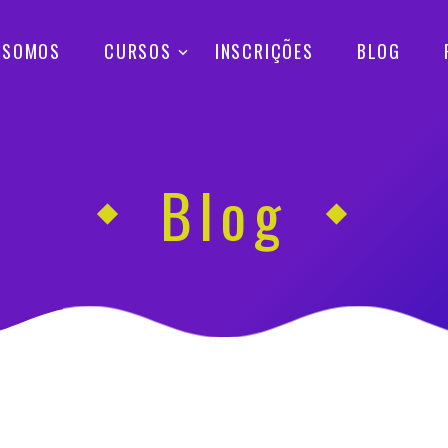
 SOMOS
CURSOS
INSCRIÇÕES
BLOG
Blog