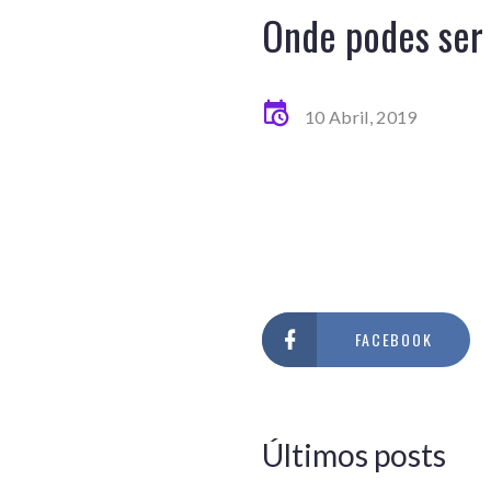
Onde podes ser
10 Abril, 2019
FACEBOOK
Últimos posts