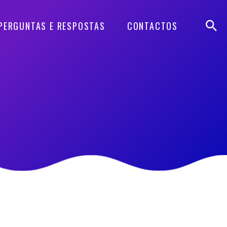
PERGUNTAS E RESPOSTAS
CONTACTOS