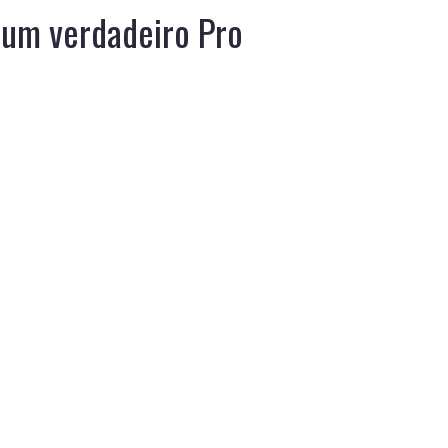
 um verdadeiro Pro