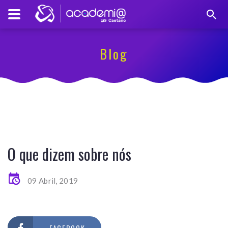
Blog
O que dizem sobre nós
09 Abril, 2019
FACEBOOK