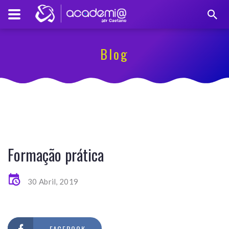
Blog
Formação prática
30 Abril, 2019
FACEBOOK