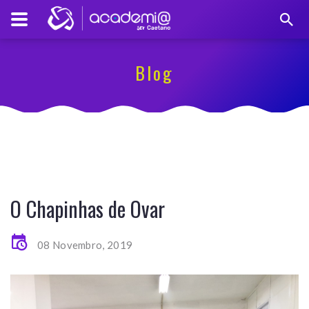
Blog
O Chapinhas de Ovar
08 Novembro, 2019