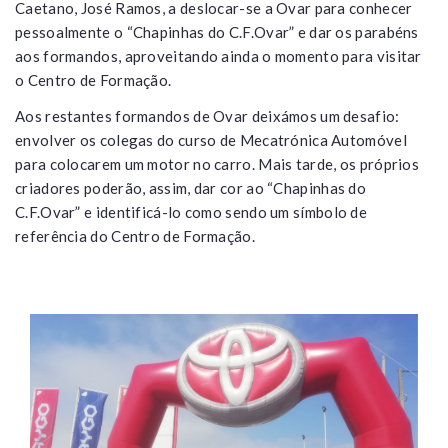
Caetano, José Ramos, a deslocar-se a Ovar para conhecer
pessoalmente o “Chapinhas do C.F.Ovar” e dar os parabéns
aos formandos, aproveitando ainda o momento para visitar
o Centro de Formação.
Aos restantes formandos de Ovar deixámos um desafio:
envolver os colegas do curso de Mecatrónica Automóvel
para colocarem um motor no carro. Mais tarde, os próprios
criadores poderão, assim, dar cor ao “Chapinhas do
C.F.Ovar” e identificá-lo como sendo um símbolo de
referência do Centro de Formação.