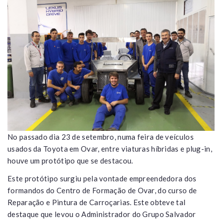
No passado dia 23 de setembro, numa feira de veículos
usados da Toyota em Ovar, entre viaturas híbridas e plug-in,
houve um protótipo que se destacou.
Este protótipo surgiu pela vontade empreendedora dos
formandos do Centro de Formação de Ovar, do curso de
Reparação e Pintura de Carroçarias. Este obteve tal
destaque que levou o Administrador do Grupo Salvador