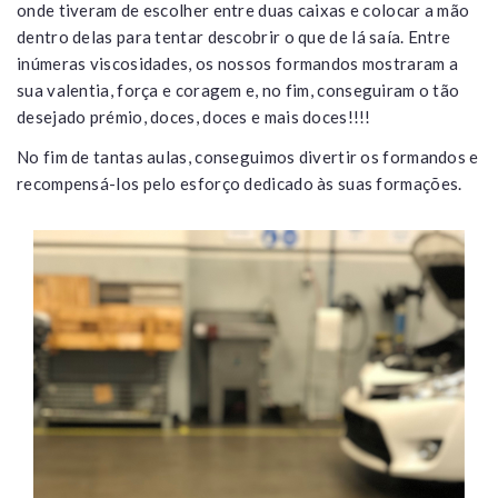
onde tiveram de escolher entre duas caixas e colocar a mão
dentro delas para tentar descobrir o que de lá saía. Entre
inúmeras viscosidades, os nossos formandos mostraram a
sua valentia, força e coragem e, no fim, conseguiram o tão
desejado prémio, doces, doces e mais doces!!!!
No fim de tantas aulas, conseguimos divertir os formandos e
recompensá-los pelo esforço dedicado às suas formações.