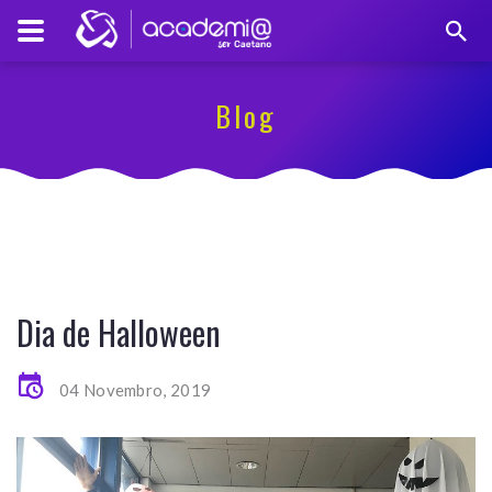
Blog
Dia de Halloween
04 Novembro, 2019