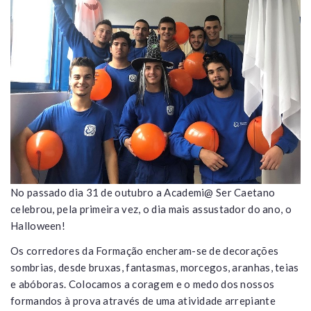
No passado dia 31 de outubro a Academi@ Ser Caetano
celebrou, pela primeira vez, o dia mais assustador do ano, o
Halloween!
Os corredores da Formação encheram-se de decorações
sombrias, desde bruxas, fantasmas, morcegos, aranhas, teias
e abóboras. Colocamos a coragem e o medo dos nossos
formandos à prova através de uma atividade arrepiante