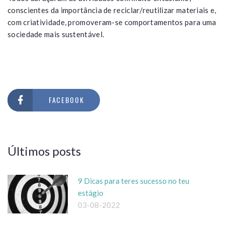
conscientes da importância de reciclar/reutilizar materiais e,
com criatividade, promoveram-se comportamentos para uma
sociedade mais sustentável.
FACEBOOK
Últimos posts
9 Dicas para teres sucesso no teu
estágio
03-08-2022