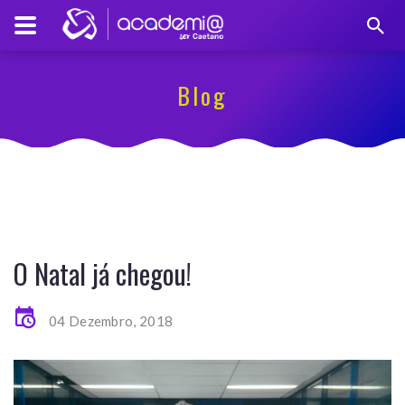
Blog
O Natal já chegou!
04 Dezembro, 2018