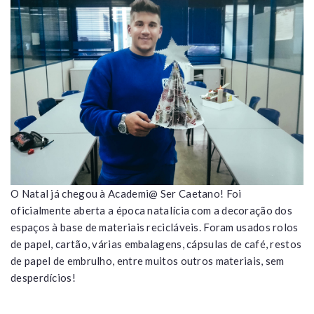
O Natal já chegou à Academi@ Ser Caetano! Foi
oficialmente aberta a época natalícia com a decoração dos
espaços à base de materiais recicláveis. Foram usados rolos
de papel, cartão, várias embalagens, cápsulas de café, restos
de papel de embrulho, entre muitos outros materiais, sem
desperdícios!