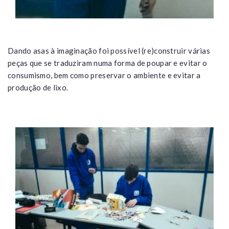
Dando asas à imaginação foi possível (re)construir várias
peças que se traduziram numa forma de poupar e evitar o
consumismo, bem como preservar o ambiente e evitar a
produção de lixo.