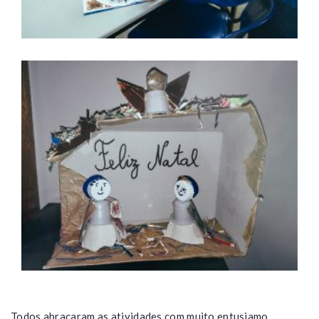
Todos abraçaram as atividades com muito entusiamo,