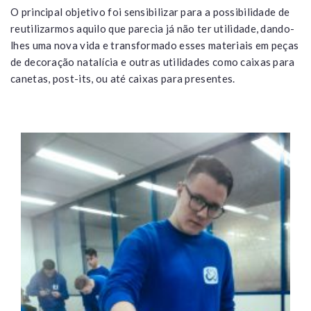
O principal objetivo foi sensibilizar para a possibilidade de
reutilizarmos aquilo que parecia já não ter utilidade, dando-
lhes uma nova vida e transformado esses materiais em peças
de decoração natalícia e outras utilidades como caixas para
canetas, post-its, ou até caixas para presentes.