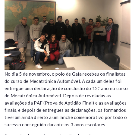
No dia 5 de novembro, o polo de Gaia recebeu os finalistas
do curso de Mecatrónica Automóvel. A cada um deles foi
entregue uma declaração de conclusão do 12.º ano no curso
de Mecatrónica Automóvel. Depois de reveladas as
avaliações da PAF (Prova de Aptidão Final) e as avaliações
finais, e depois de entregues as declarações, os formandos
tiveram ainda direito a um lanche comemorativo por todo o
sucesso conseguido durante os 3 anos escolares.