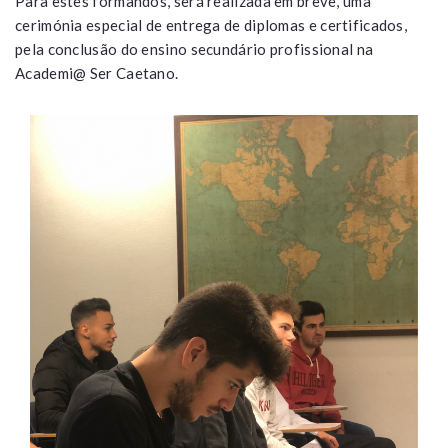
Para estes formandos, será realizada em breve, uma
cerimónia especial de entrega de diplomas e certificados,
pela conclusão do ensino secundário profissional na
Academi@ Ser Caetano.