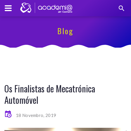
Blog
Os Finalistas de Mecatrónica
Automóvel
18 Novembro, 2019