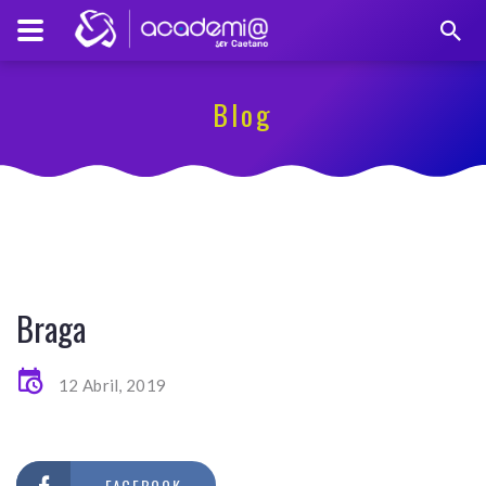
Blog
Braga
12 Abril, 2019
FACEBOOK