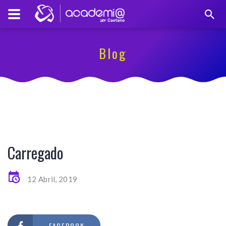
Blog
Carregado
12 Abril, 2019
FACEBOOK