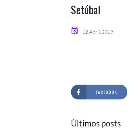
Setúbal
12 Abril, 2019
FACEBOOK
Últimos posts