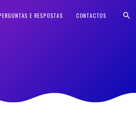
PERGUNTAS E RESPOSTAS
CONTACTOS