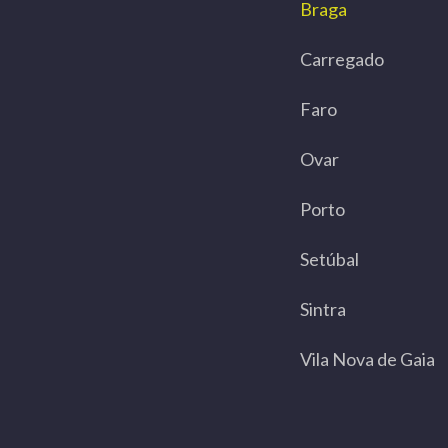
Braga
Carregado
Faro
Ovar
Porto
Setúbal
Sintra
Vila Nova de Gaia