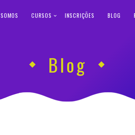
 SOMOS
CURSOS
INSCRIÇÕES
BLOG
Blog