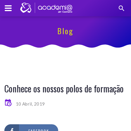
Blog
Conhece os nossos polos de formação
10 Abril, 2019
FACEBOOK