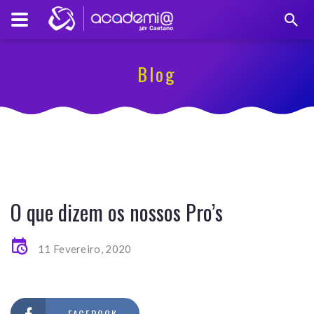
Blog
O que dizem os nossos Pro’s
11 Fevereiro, 2020
FACEBOOK