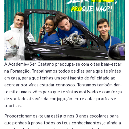
A Academi@ Ser Caetano preocupa-se com o teu bem-estar
na Formação. Trabalhamos todos os dias para que te sintas
em casa, para que tenhas um sentimento de felicidade ao
acordar por vires estudar connosco. Tentamos também dar-
te mil e uma razões para que te sintas motivado e com força
de vontade através da conjugação entre aulas práticas e
teóricas.
Proporcionamos-te um estágio nos 3 anos escolares para
que ponhas à prova todos os teus conhecimentos, e ainda a