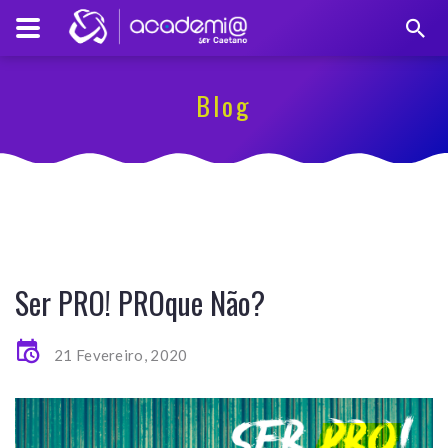
Blog
Ser PRO! PROque Não?
21 Fevereiro, 2020