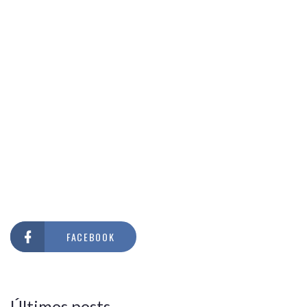
FACEBOOK
Últimos posts