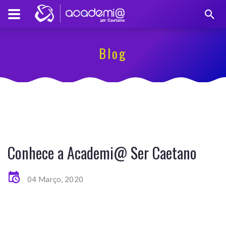
Blog
Conhece a Academi@ Ser Caetano
04 Março, 2020