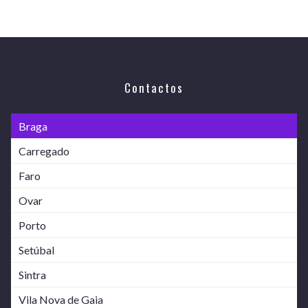
Contactos
Braga
Carregado
Faro
Ovar
Porto
Setúbal
Sintra
Vila Nova de Gaia