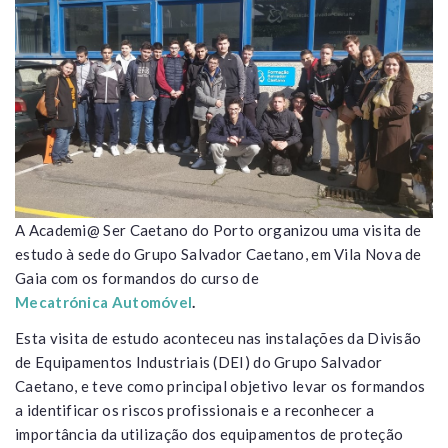
A Academi@ Ser Caetano do Porto organizou uma visita de
estudo à sede do Grupo Salvador Caetano, em Vila Nova de
Gaia com os formandos do curso de
Mecatrónica Automóvel
.
Esta visita de estudo aconteceu nas instalações da Divisão
de Equipamentos Industriais (DEI) do Grupo Salvador
Caetano, e teve como principal objetivo levar os formandos
a identificar os riscos profissionais e a reconhecer a
importância da utilização dos equipamentos de proteção