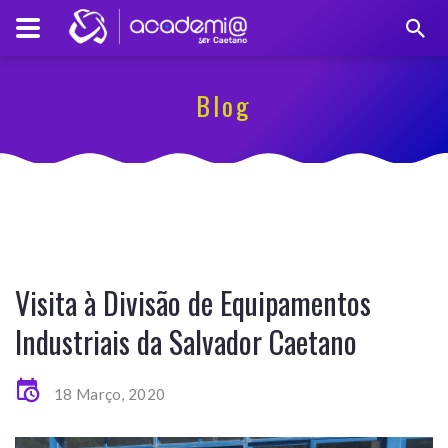
Blog
Visita à Divisão de Equipamentos
Industriais da Salvador Caetano
18 Março, 2020