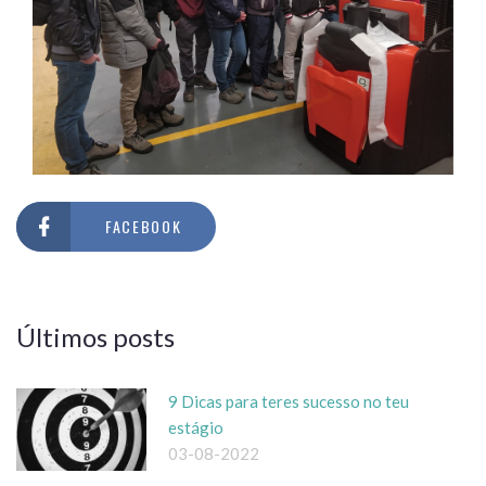
FACEBOOK
Últimos posts
9 Dicas para teres sucesso no teu
estágio
03-08-2022