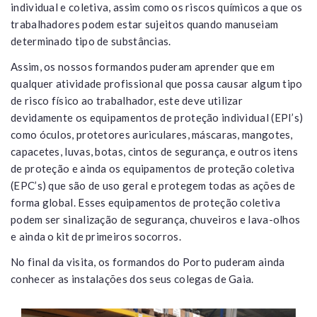
individual e coletiva, assim como os riscos químicos a que os
trabalhadores podem estar sujeitos quando manuseiam
determinado tipo de substâncias.
Assim, os nossos formandos puderam aprender que em
qualquer atividade profissional que possa causar algum tipo
de risco físico ao trabalhador, este deve utilizar
devidamente os equipamentos de proteção individual (EPI’s)
como óculos, protetores auriculares, máscaras, mangotes,
capacetes, luvas, botas, cintos de segurança, e outros itens
de proteção e ainda os equipamentos de proteção coletiva
(EPC’s) que são de uso geral e protegem todas as ações de
forma global. Esses equipamentos de proteção coletiva
podem ser sinalização de segurança, chuveiros e lava-olhos
e ainda o kit de primeiros socorros.
No final da visita, os formandos do Porto puderam ainda
conhecer as instalações dos seus colegas de Gaia.