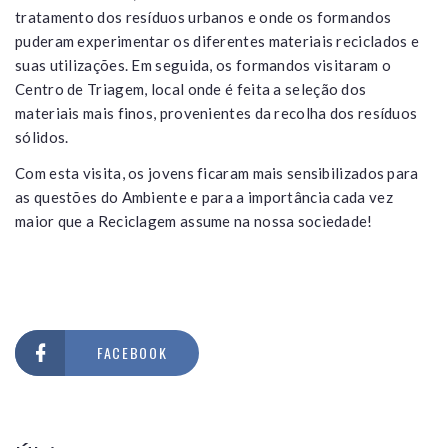
tratamento dos resíduos urbanos e onde os formandos
puderam experimentar os diferentes materiais reciclados e
suas utilizações. Em seguida, os formandos visitaram o
Centro de Triagem, local onde é feita a seleção dos
materiais mais finos, provenientes da recolha dos resíduos
sólidos.
Com esta visita, os jovens ficaram mais sensibilizados para
as questões do Ambiente e para a importância cada vez
maior que a Reciclagem assume na nossa sociedade!
FACEBOOK