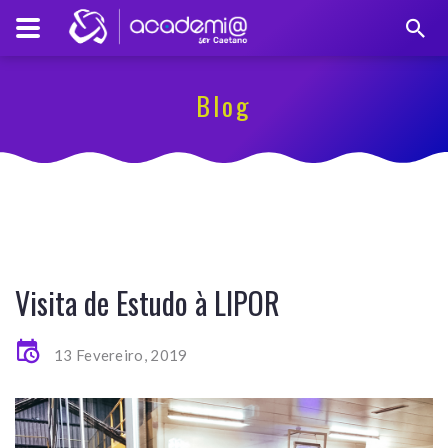
Blog
Visita de Estudo à LIPOR
13 Fevereiro, 2019