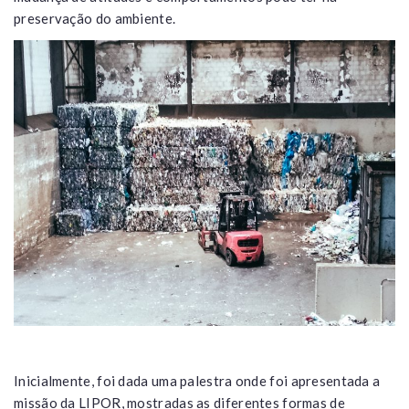
preservação do ambiente.
Inicialmente, foi dada uma palestra onde foi apresentada a
missão da LIPOR, mostradas as diferentes formas de