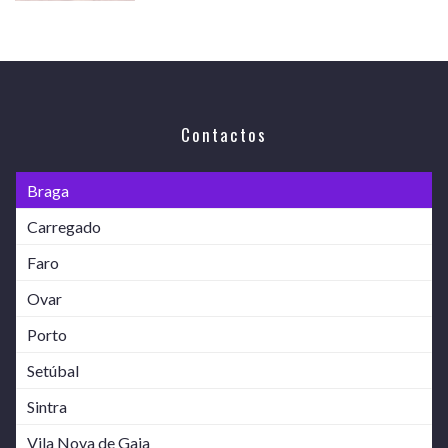
Contactos
Braga
Carregado
Faro
Ovar
Porto
Setúbal
Sintra
Vila Nova de Gaia