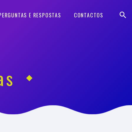
PERGUNTAS E RESPOSTAS
CONTACTOS
as