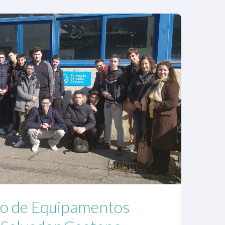
são de Equipamentos