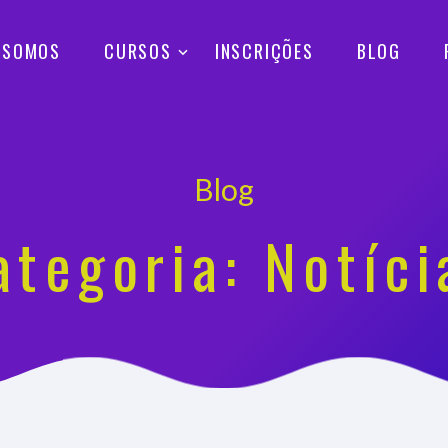
 SOMOS
CURSOS
INSCRIÇÕES
BLOG
Blog
ategoria: Notíci