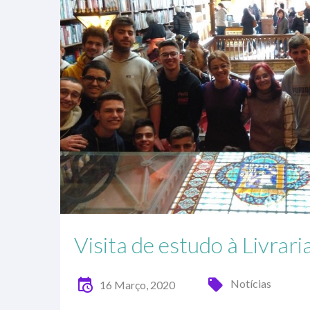
Visita de estudo à Livraria
Notícias
16 Março, 2020