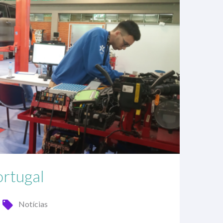
ortugal
Notícias